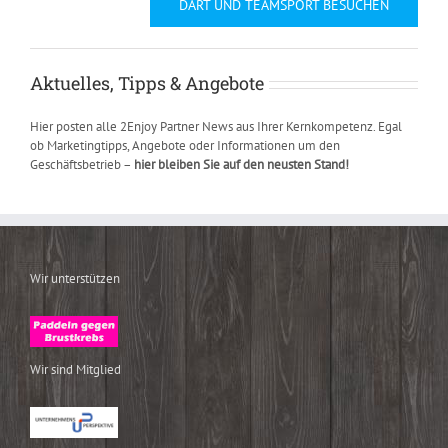
DART UND TEAMSPORT BESUCHEN
Aktuelles, Tipps & Angebote
Hier posten alle 2Enjoy Partner News aus Ihrer Kernkompetenz. Egal
ob Marketingtipps, Angebote oder Informationen um den
Geschäftsbetrieb –
hier bleiben Sie auf den neusten Stand!
Wir unterstützen
Wir sind Mitglied