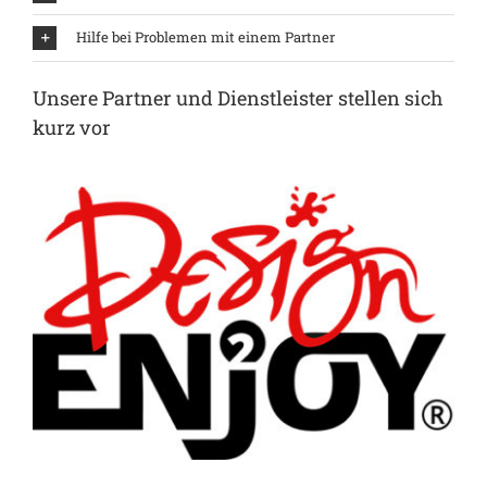
Hilfe bei Problemen mit einem Partner
Unsere Partner und Dienstleister stellen sich
kurz vor