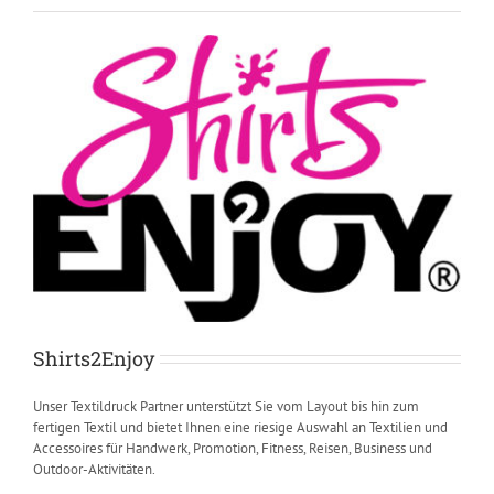
Shirts2Enjoy
Unser Textildruck Partner unterstützt Sie vom Layout bis hin zum
fertigen Textil und bietet Ihnen eine riesige Auswahl an Textilien und
Accessoires für Handwerk, Promotion, Fitness, Reisen, Business und
Outdoor-Aktivitäten.