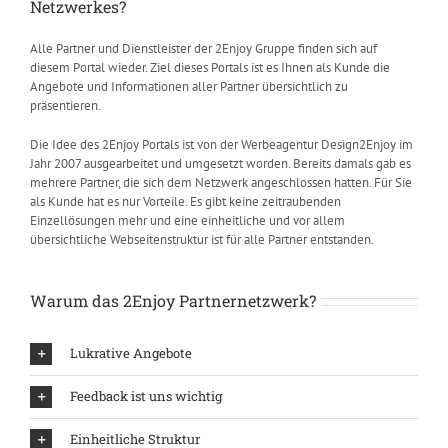
Netzwerkes?
Alle Partner und Dienstleister der 2Enjoy Gruppe finden sich auf
diesem Portal wieder. Ziel dieses Portals ist es Ihnen als Kunde die
Angebote und Informationen aller Partner übersichtlich zu
präsentieren.
Die Idee des 2Enjoy Portals ist von der Werbeagentur Design2Enjoy im
Jahr 2007 ausgearbeitet und umgesetzt worden. Bereits damals gab es
mehrere Partner, die sich dem Netzwerk angeschlossen hatten. Für Sie
als Kunde hat es nur Vorteile. Es gibt keine zeitraubenden
Einzellösungen mehr und eine einheitliche und vor allem
übersichtliche Webseitenstruktur ist für alle Partner entstanden.
Warum das 2Enjoy Partnernetzwerk?
Lukrative Angebote
Feedback ist uns wichtig
Einheitliche Struktur