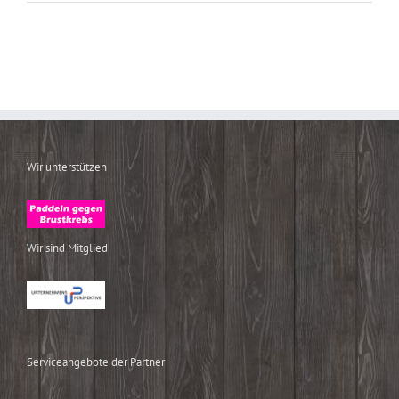
Wir unterstützen
Wir sind Mitglied
Serviceangebote der Partner